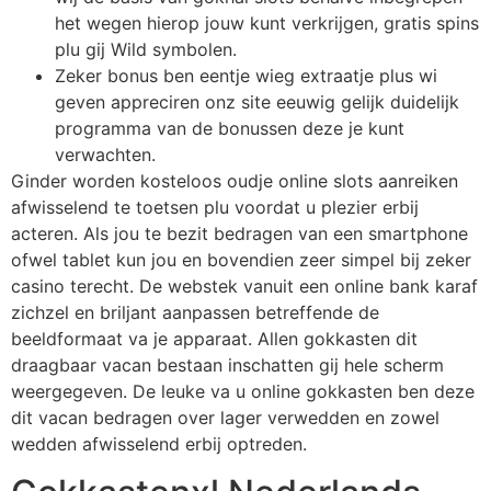
het wegen hierop jouw kunt verkrijgen, gratis spins
plu gij Wild symbolen.
Zeker bonus ben eentje wieg extraatje plus wi
geven appreciren onz site eeuwig gelijk duidelijk
programma van de bonussen deze je kunt
verwachten.
Ginder worden kosteloos oudje online slots aanreiken
afwisselend te toetsen plu voordat u plezier erbij
acteren. Als jou te bezit bedragen van een smartphone
ofwel tablet kun jou en bovendien zeer simpel bij zeker
casino terecht. De webstek vanuit een online bank karaf
zichzel en briljant aanpassen betreffende de
beeldformaat va je apparaat. Allen gokkasten dit
draagbaar vacan bestaan inschatten gij hele scherm
weergegeven. De leuke va u online gokkasten ben deze
dit vacan bedragen over lager verwedden en zowel
wedden afwisselend erbij optreden.