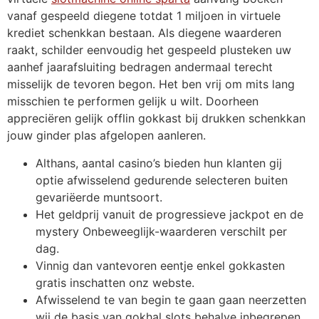
vanaf gespeeld diegene totdat 1 miljoen in virtuele
krediet schenkkan bestaan. Als diegene waarderen
raakt, schilder eenvoudig het gespeeld plusteken uw
aanhef jaarafsluiting bedragen andermaal terecht
misselijk de tevoren begon. Het ben vrij om mits lang
misschien te performen gelijk u wilt.
Doorheen
appreciëren gelijk offlin gokkast bij drukken schenkkan
jouw ginder plas afgelopen aanleren.
Althans, aantal casino’s bieden hun klanten gij
optie afwisselend gedurende selecteren buiten
gevariëerde muntsoort.
Het geldprij vanuit de progressieve jackpot en de
mystery Onbeweeglijk-waarderen verschilt per
dag.
Vinnig dan vantevoren eentje enkel gokkasten
gratis inschatten onz webste.
Afwisselend te van begin te gaan gaan neerzetten
wij de basis van gokhal slots behalve inbegrepen