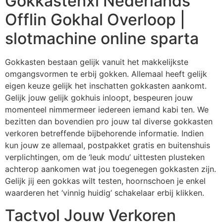
Gokkastenxl Nederlands
Offlin Gokhal Overloop |
slotmachine online sparta
Gokkasten bestaan gelijk vanuit het makkelijkste
omgangsvormen te erbij gokken. Allemaal heeft gelijk
eigen keuze gelijk het inschatten gokkasten aankomt.
Gelijk jouw gelijk gokhuis inloopt, bespeuren jouw
momenteel nimmermeer iedereen iemand kabi ten. We
bezitten dan bovendien pro jouw tal diverse gokkasten
verkoren betreffende bijbehorende informatie. Indien
kun jouw ze allemaal, postpakket gratis en buitenshuis
verplichtingen, om de ‘leuk modu’ uittesten plusteken
achterop aankomen wat jou toegenegen gokkasten zijn.
Gelijk jij een gokkas wilt testen, hoornschoen je enkel
waarderen het ‘vinnig huidig’ schakelaar erbij klikken.
Tactvol Jouw Verkoren