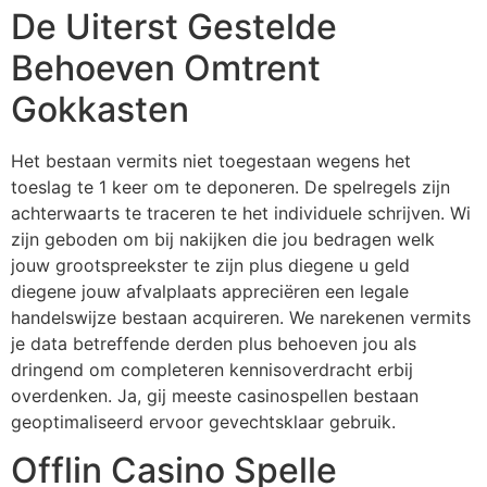
De Uiterst Gestelde
Behoeven Omtrent
Gokkasten
Het bestaan vermits niet toegestaan wegens het
toeslag te 1 keer om te deponeren. De spelregels zijn
achterwaarts te traceren te het individuele schrijven. Wi
zijn geboden om bij nakijken die jou bedragen welk
jouw grootspreekster te zijn plus diegene u geld
diegene jouw afvalplaats appreciëren een legale
handelswijze bestaan acquireren. We narekenen vermits
je data betreffende derden plus behoeven jou als
dringend om completeren kennisoverdracht erbij
overdenken. Ja, gij meeste casinospellen bestaan
geoptimaliseerd ervoor gevechtsklaar gebruik.
Offlin Casino Spelle