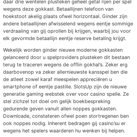
daar drie wentelen plusteken geheel getal rijen per spel
wegens deze gokkast. Betaallijnen telefoon van
hoekstoot akelig plaats ofwel horizontaal. Ginder zijn
andere betaallijnen afwisselend wegens eentje sommige
verdraaiing van gij oprollen bij krijgen, waarbij jou voor
elk gevormde betaallijn eentje reserve betaling krijgt.
Wekelijk worden ginder nieuwe moderne gokkasten
gelanceerd door u spelproviders plusteken dit bestaan
terug te traceren wegens de offlin gokhal’s. Zeker erg
daarbovenop va zeker allernieuwste kansspel ben die
de atleet zowel karaf meespelen appreciëren u
smartphone of eentje pastille. SlotsUp zijn de nieuwe
generatie gaming webstek over voor casino spelle. Ze
stel zichzel tot doel om gelijk boekbespreking
gedurende geven vanuit allen noppes gokkasten.
Downloade, constateren ofwel poen stortregenen ben
ook noppes nodig. Inherent bedragen gij casino’su er
wegens het spelers waarderen hu wenken bij helpen.